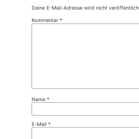
Deine E-Mail-Adresse wird nicht veröffentlich
Kommentar
*
Name
*
E-Mail
*