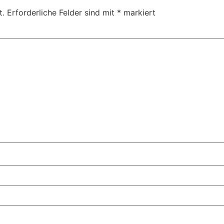
t.
Erforderliche Felder sind mit
*
markiert