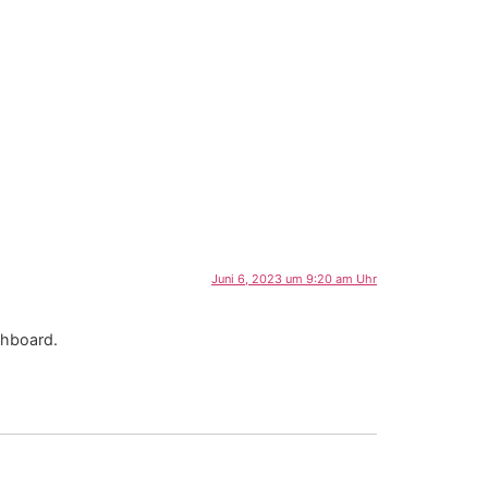
Juni 6, 2023 um 9:20 am Uhr
shboard.