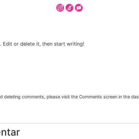
Edit or delete it, then start writing!
and deleting comments, please visit the Comments screen in the da
ntar