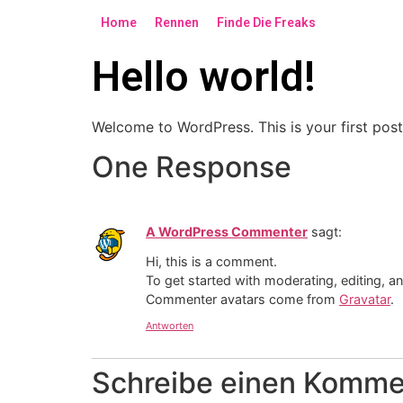
Home
Rennen
Finde Die Freaks
Hello world!
Welcome to WordPress. This is your first post. 
One Response
A WordPress Commenter
sagt:
Hi, this is a comment.
To get started with moderating, editing, 
Commenter avatars come from
Gravatar
.
Antworten
Schreibe einen Komme